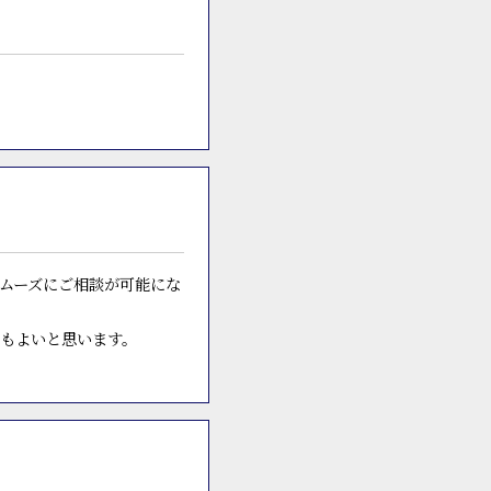
ムーズにご相談が可能にな
もよいと思います。