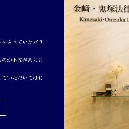
明をさせていただき
るのか不安があると
していただいてはじ