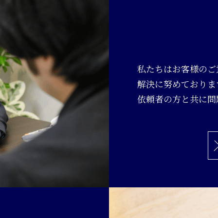
私たちはお客様のご
解決に努めておりま
依頼者の方と共に問