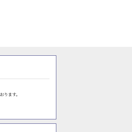
おります。