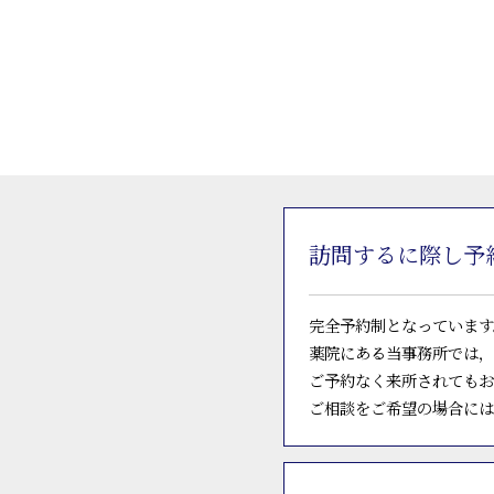
訪問するに際し予
完全予約制となっています
薬院にある当事務所では，
ご予約なく来所されてもお
ご相談をご希望の場合には