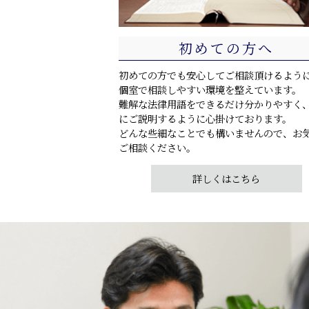
初めての方へ
初めての方でも安心してご相談頂けるよう
個室で相談しやすい環境を整えています。
難解な法律用語をできるだけ分かりやすく
にご説明するように心掛けております。
どんな些細なことでも構いませんので、お
ご相談ください。
詳しくはこちら