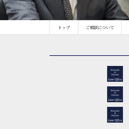
トップ
ご相談について