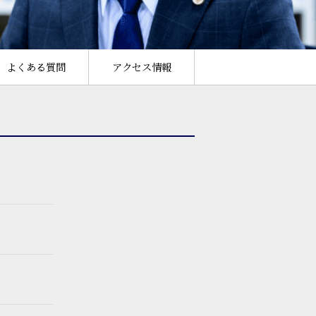
よくある質問
アクセス情報