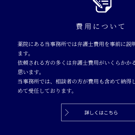
費用について
薬院にある当事務所では弁護士費用を事前に説
ます。
依頼される方の多くは弁護士費用がいくらかか
思います。
当事務所では、相談者の方が費用も含めて納得
めて受任しております。
詳しくはこちら