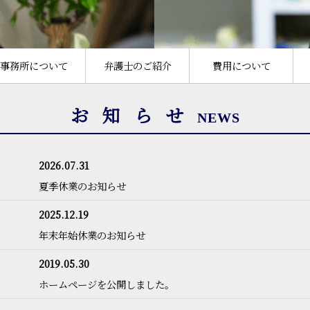
事務所について
弁護士のご紹介
費用について
お知らせ
NEWS
2026.07.31
夏季休業のお知らせ
2025.12.19
年末年始休業のお知らせ
2019.05.30
ホームページを公開しました。