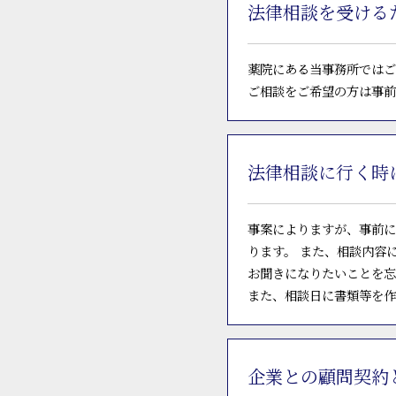
法律相談を受ける
薬院にある当事務所ではご
ご相談をご希望の方は事前
法律相談に行く時
事案によりますが、事前に
ります。 また、相談内容
お聞きになりたいことを忘
また、相談日に書類等を作
企業との顧問契約