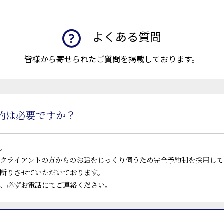
よくある質問
皆様から寄せられたご質問を掲載しております。
約は必要ですか？
。
クライアントの方からのお話をじっくり伺うため完全予約制を採用して
断りさせていただいております。
、必ずお電話にてご連絡ください。