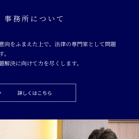
事務所について
意向をふまえた上で、法律の専門家として問題
す。
題解決に向けて力を尽くします。
詳しくはこちら