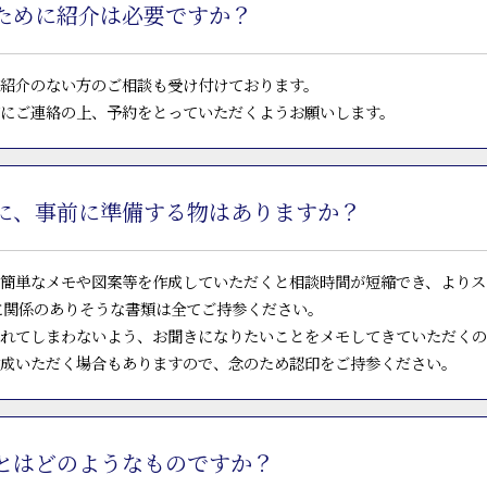
ために紹介は必要ですか？
紹介のない方のご相談も受け付けております。
にご連絡の上、予約をとっていただくようお願いします。
に、事前に準備する物はありますか？
簡単なメモや図案等を作成していただくと相談時間が短縮でき、よりス
に関係のありそうな書類は全てご持参ください。
れてしまわないよう、お聞きになりたいことをメモしてきていただくの
成いただく場合もありますので、念のため認印をご持参ください。
とはどのようなものですか？